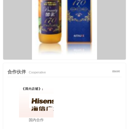
more
合作伙伴
Cooperative
国内合作