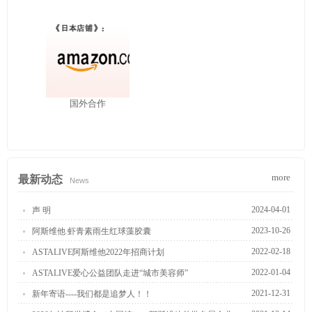
国外合作
more
最新动态
News
2024-04-01
声 明
2023-10-26
阿斯维他 虾青素雨生红球藻胶囊
2022-02-18
ASTALIVE阿斯维他2022年招商计划
2022-01-04
ASTALIVE爱心公益团队走进“城市美容师”
2021-12-31
新年寄语----我们都是追梦人！！