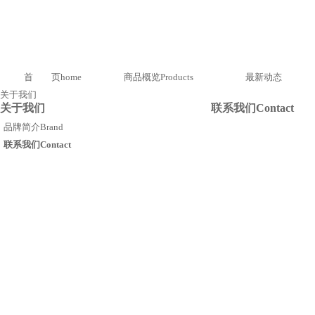
首 页
home
商品概览
Products
最新动态
关于我们
关于我们
联系我们
Contact
品牌简介
Brand
联系我们
Contact