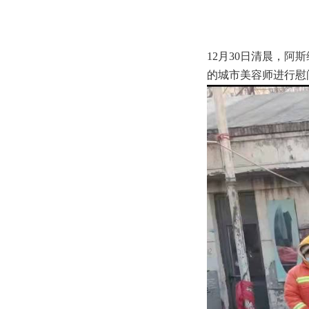
12月30日清晨，
阿斯
的城市美容师进行慰