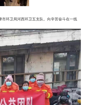
天津市环卫局河西环卫五支队。向辛苦奋斗在一线