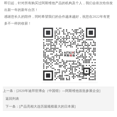
即日起，针对所有购买过阿斯维他产品的机构及个人，我们会依次给你发
出新一年的新年台历！
感谢您长久的陪伴，同时希望我们的合作越来越好，祝您在2022年有更
多不一样的收获！
上一条：[2020年迪拜世博会（中国馆）---阿斯维他首批参展企业]
返回列表
下一条：[产品亮相大连历届规模最大的日本展]